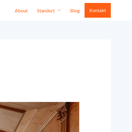
Kontakt
About
Standort
Blog