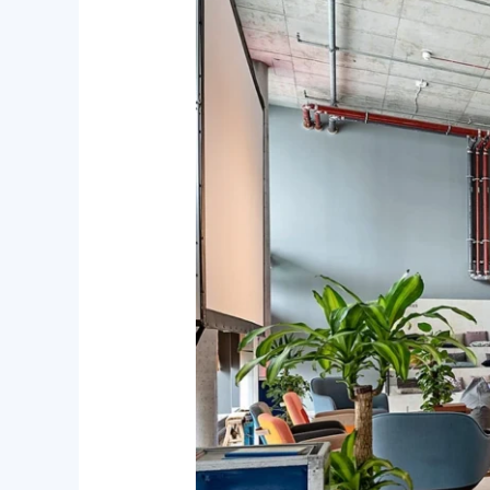
Experience