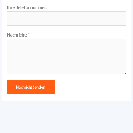
Ihre Telefonnummer:
Nachricht:
*
Nachricht Senden