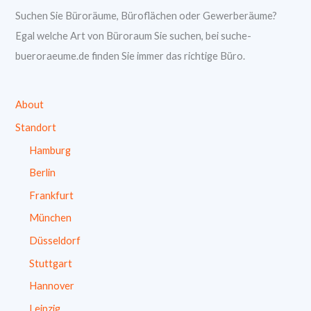
Suchen Sie Büroräume, Büroflächen oder Gewerberäume?
Egal welche Art von Büroraum Sie suchen, bei suche-
bueroraeume.de finden Sie immer das richtige Büro.
About
Standort
Hamburg
Berlin
Frankfurt
München
Düsseldorf
Stuttgart
Hannover
Leipzig