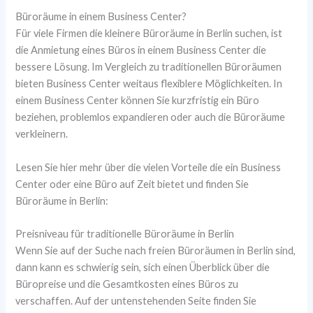
Büroräume in einem Business Center?
Für viele Firmen die kleinere Büroräume in Berlin suchen, ist
die Anmietung eines Büros in einem Business Center die
bessere Lösung. Im Vergleich zu traditionellen Büroräumen
bieten Business Center weitaus flexiblere Möglichkeiten. In
einem Business Center können Sie kurzfristig ein Büro
beziehen, problemlos expandieren oder auch die Büroräume
verkleinern.
Lesen Sie hier mehr über die vielen Vorteile die ein Business
Center oder eine Büro auf Zeit bietet und finden Sie
Büroräume in Berlin:
Preisniveau für traditionelle Büroräume in Berlin
Wenn Sie auf der Suche nach freien Büroräumen in Berlin sind,
dann kann es schwierig sein, sich einen Überblick über die
Büropreise und die Gesamtkosten eines Büros zu
verschaffen. Auf der untenstehenden Seite finden Sie