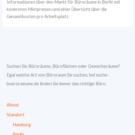
Informationen über den Markt für Büroräume in Berlin mit
konkreten Mietpreisen und einer Übersicht über die
Gesamtkosten pro Arbeitsplatz.
Suchen Sie Büroräume, Büroflächen oder Gewerberäume?
Egal welche Art von Büroraum Sie suchen, bei suche-
bueroraeume.de finden Sie immer das richtige Büro.
About
Standort
Hamburg
Berlin