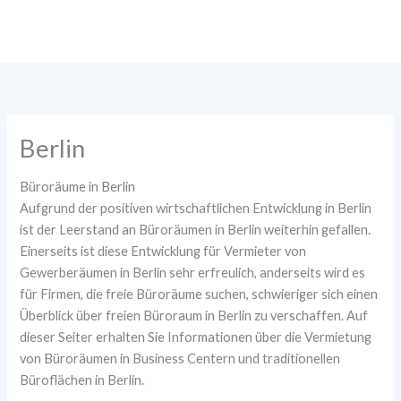
Zum
Inhalt
springen
Berlin
Büroräume in Berlin
Aufgrund der positiven wirtschaftlichen Entwicklung in Berlin
ist der Leerstand an Büroräumen in Berlin weiterhin gefallen.
Einerseits ist diese Entwicklung für Vermieter von
Gewerberäumen in Berlin sehr erfreulich, anderseits wird es
für Firmen, die freie Büroräume suchen, schwieriger sich einen
Überblick über freien Büroraum in Berlin zu verschaffen. Auf
dieser Seiter erhalten Sie Informationen über die Vermietung
von Büroräumen in Business Centern und traditionellen
Büroflächen in Berlin.