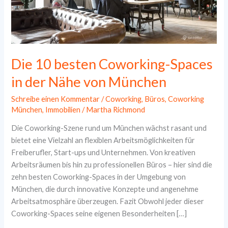
Die 10 besten Coworking-Spaces
in der Nähe von München
Schreibe einen Kommentar
/
Coworking
,
Büros
,
Coworking
München
,
Immobilien
/
Martha Richmond
Die Coworking-Szene rund um München wächst rasant und
bietet eine Vielzahl an flexiblen Arbeitsmöglichkeiten für
Freiberufler, Start-ups und Unternehmen. Von kreativen
Arbeitsräumen bis hin zu professionellen Büros – hier sind die
zehn besten Coworking-Spaces in der Umgebung von
München, die durch innovative Konzepte und angenehme
Arbeitsatmosphäre überzeugen. Fazit Obwohl jeder dieser
Coworking-Spaces seine eigenen Besonderheiten […]