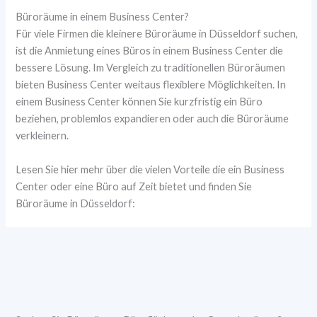
Büroräume in einem Business Center?
Für viele Firmen die kleinere Büroräume in Düsseldorf suchen,
ist die Anmietung eines Büros in einem Business Center die
bessere Lösung. Im Vergleich zu traditionellen Büroräumen
bieten Business Center weitaus flexiblere Möglichkeiten. In
einem Business Center können Sie kurzfristig ein Büro
beziehen, problemlos expandieren oder auch die Büroräume
verkleinern.
Lesen Sie hier mehr über die vielen Vorteile die ein Business
Center oder eine Büro auf Zeit bietet und finden Sie
Büroräume in Düsseldorf: