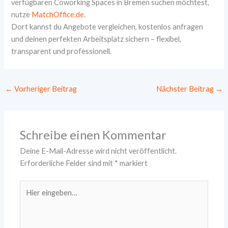
verfügbaren Coworking Spaces in Bremen suchen möchtest,
nutze
MatchOffice.de
.
Dort kannst du Angebote vergleichen, kostenlos anfragen
und deinen perfekten Arbeitsplatz sichern – flexibel,
transparent und professionell.
←
Vorheriger Beitrag
Nächster Beitrag
→
Schreibe einen Kommentar
Deine E-Mail-Adresse wird nicht veröffentlicht.
Erforderliche Felder sind mit
*
markiert
Hier
eingeben…