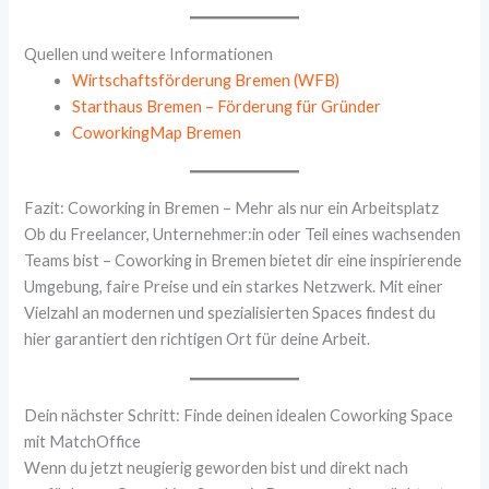
Quellen und weitere Informationen
Wirtschaftsförderung Bremen (WFB)
Starthaus Bremen – Förderung für Gründer
CoworkingMap Bremen
Fazit: Coworking in Bremen – Mehr als nur ein Arbeitsplatz
Ob du Freelancer, Unternehmer:in oder Teil eines wachsenden
Teams bist – Coworking in Bremen bietet dir eine inspirierende
Umgebung, faire Preise und ein starkes Netzwerk. Mit einer
Vielzahl an modernen und spezialisierten Spaces findest du
hier garantiert den richtigen Ort für deine Arbeit.
Dein nächster Schritt: Finde deinen idealen Coworking Space
mit MatchOffice
Wenn du jetzt neugierig geworden bist und direkt nach