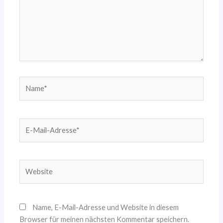
Name*
E-
Mail-
Adresse*
Website
Name, E-Mail-Adresse und Website in diesem
Browser für meinen nächsten Kommentar speichern.