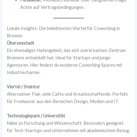
Achte auf Vertragsbedingungen.
Lokale Insights: Die beliebtesten Viertel für Coworking in
Bremen
Überseestadt
Ein ehemaliges Hafengebiet, das sich zum kreativen Zentrum
Bremens entwickelt hat. Ideal für Startups und junge
Agenturen. Hier findest du moderne Coworking Spaces mit
Industriecharme.
Viertel / Steintor
Alternativer Flair, viele Cafés und Kreativschaffende. Perfekt
für Freelancer aus den Bereichen Design, Medien und IT.
Technologiepark / Universität
Nähe zu Forschung und Wissenschaft. Besonders geeignet
für Tech-Startups und Unternehmen mit akademischem Bezug.