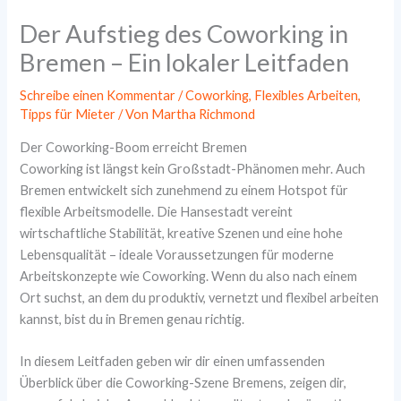
Der Aufstieg des Coworking in
Bremen – Ein lokaler Leitfaden
Schreibe einen Kommentar
/
Coworking
,
Flexibles Arbeiten
,
Tipps für Mieter
/ Von
Martha Richmond
Der Coworking-Boom erreicht Bremen
Coworking ist längst kein Großstadt-Phänomen mehr. Auch
Bremen entwickelt sich zunehmend zu einem Hotspot für
flexible Arbeitsmodelle. Die Hansestadt vereint
wirtschaftliche Stabilität, kreative Szenen und eine hohe
Lebensqualität – ideale Voraussetzungen für moderne
Arbeitskonzepte wie Coworking. Wenn du also nach einem
Ort suchst, an dem du produktiv, vernetzt und flexibel arbeiten
kannst, bist du in Bremen genau richtig.
In diesem Leitfaden geben wir dir einen umfassenden
Überblick über die Coworking-Szene Bremens, zeigen dir,