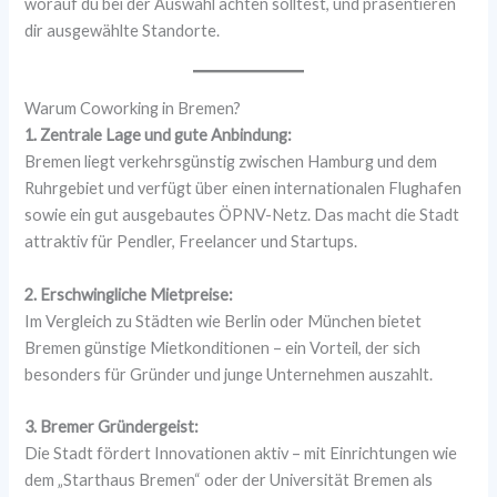
worauf du bei der Auswahl achten solltest, und präsentieren
dir ausgewählte Standorte.
Warum Coworking in Bremen?
1. Zentrale Lage und gute Anbindung:
Bremen liegt verkehrsgünstig zwischen Hamburg und dem
Ruhrgebiet und verfügt über einen internationalen Flughafen
sowie ein gut ausgebautes ÖPNV-Netz. Das macht die Stadt
attraktiv für Pendler, Freelancer und Startups.
2. Erschwingliche Mietpreise:
Im Vergleich zu Städten wie Berlin oder München bietet
Bremen günstige Mietkonditionen – ein Vorteil, der sich
besonders für Gründer und junge Unternehmen auszahlt.
3. Bremer Gründergeist:
Die Stadt fördert Innovationen aktiv – mit Einrichtungen wie
dem „Starthaus Bremen“ oder der Universität Bremen als