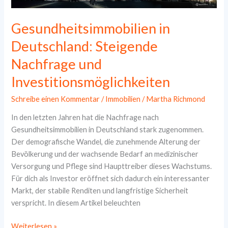
Gesundheitsimmobilien in
Deutschland: Steigende
Nachfrage und
Investitionsmöglichkeiten
Schreibe einen Kommentar
/
Immobilien
/
Martha Richmond
In den letzten Jahren hat die Nachfrage nach
Gesundheitsimmobilien in Deutschland stark zugenommen.
Der demografische Wandel, die zunehmende Alterung der
Bevölkerung und der wachsende Bedarf an medizinischer
Versorgung und Pflege sind Haupttreiber dieses Wachstums.
Für dich als Investor eröffnet sich dadurch ein interessanter
Markt, der stabile Renditen und langfristige Sicherheit
verspricht. In diesem Artikel beleuchten
Gesundheitsimmobilien
Weiterlesen »