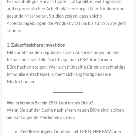
Ein nachhaltiges Büro mit guter Luftqualität, viel Tageslicht
und ergonomischen Arbeitsplätzen sorgt für zufriedene und
gesunde Mitarbeiter. Studien zeigen, dass solche
Arbeitsumgebungen die Produktivität um bis zu 16 % steigern
können.
3. Zukunftssichere Investition
Mit zunehmenden regulatorischen Anforderungen an den
Klimaschutz wird die Nachfrage nach ESG-konformen
Büroflächen steigen. Wer sich frühzeitig für eine nachhaltige
Immobilie entscheidet, sichert sich langfristig bessere
Marktchancen.
Wie erkennen Sie ein ESG-konformes Büro?
Wenn Sie auf der Suche nach einem neuen Büro sind, sollten
Sie auf folgende Merkmale achten:
Zertifizierungen
: Gebäude mit
LEED
,
BREEAM
oder