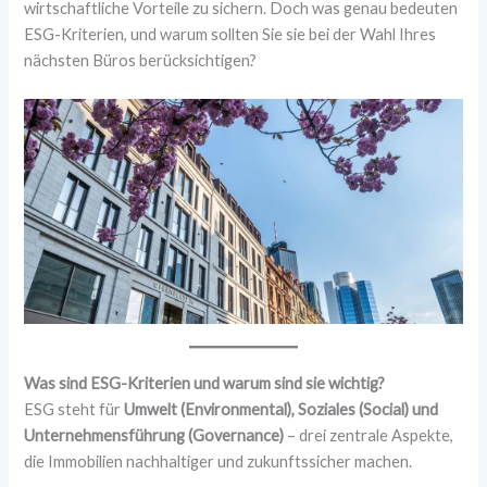
wirtschaftliche Vorteile zu sichern. Doch was genau bedeuten
ESG-Kriterien, und warum sollten Sie sie bei der Wahl Ihres
nächsten Büros berücksichtigen?
Was sind ESG-Kriterien und warum sind sie wichtig?
ESG steht für
Umwelt (Environmental), Soziales (Social) und
Unternehmensführung (Governance)
– drei zentrale Aspekte,
die Immobilien nachhaltiger und zukunftssicher machen.