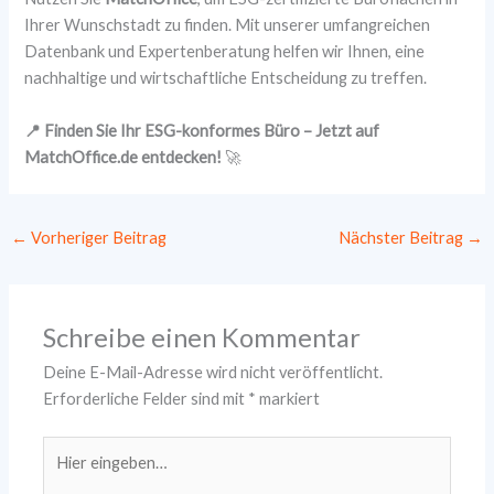
Ihrer Wunschstadt zu finden. Mit unserer umfangreichen
Datenbank und Expertenberatung helfen wir Ihnen, eine
nachhaltige und wirtschaftliche Entscheidung zu treffen.
📍 Finden Sie Ihr ESG-konformes Büro – Jetzt auf
MatchOffice.de entdecken!
🚀
←
Vorheriger Beitrag
Nächster Beitrag
→
Schreibe einen Kommentar
Deine E-Mail-Adresse wird nicht veröffentlicht.
Erforderliche Felder sind mit
*
markiert
Hier
eingeben…