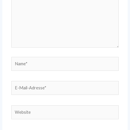
Name*
E-
Mail-
Adresse*
Website