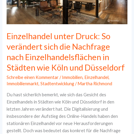
Einzelhandel unter Druck: So
verändert sich die Nachfrage
nach Einzelhandelsflächen in
Städten wie Köln und Düsseldorf
Schreibe einen Kommentar
/
Immobilien
,
Einzelhandel
,
Immobilienmarkt
,
Stadtentwicklung
/
Martha Richmond
Du hast sicherlich bemerkt, wie sich das Gesicht des
Einzelhandels in Städten wie Köln und Düsseldorf in den
letzten Jahren verändert hat. Die Digitalisierung und
insbesondere der Aufstieg des Online-Handels haben den
stationären Einzelhandel vor neue Herausforderungen
gestellt. Doch was bedeutet das konkret für die Nachfrage